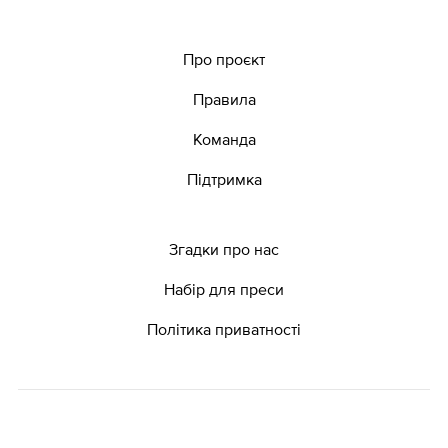
Про проєкт
Правила
Команда
Підтримка
Згадки про нас
Набір для преси
Політика приватності