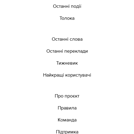
Останні події
Толока
Останні слова
Останні переклади
Тижневик
Найкращі користувачі
Про проєкт
Правила
Команда
Підтримка