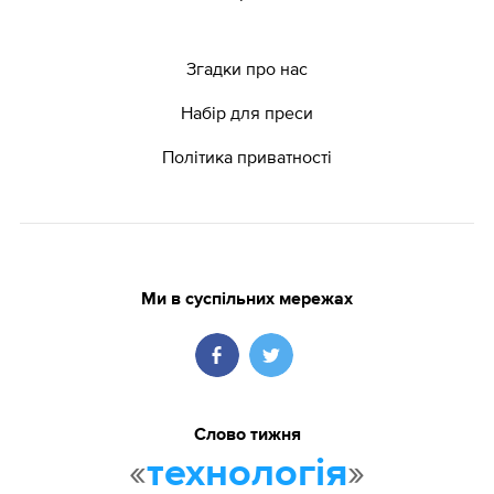
Згадки про нас
Набір для преси
Політика приватності
Ми в суспільних мережах
Слово тижня
«
»
технологія