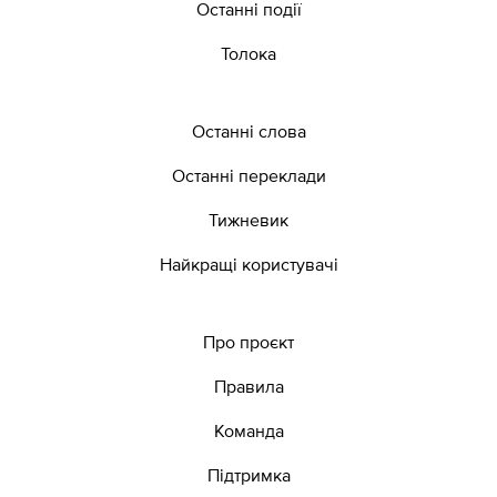
Останні події
Толока
Останні слова
Останні переклади
Тижневик
Найкращі користувачі
Про проєкт
Правила
Команда
Підтримка