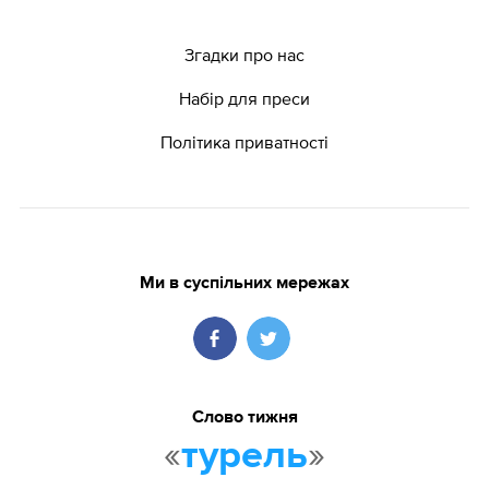
Згадки про нас
Набір для преси
Політика приватності
Ми в суспільних мережах
Слово тижня
«
»
турель