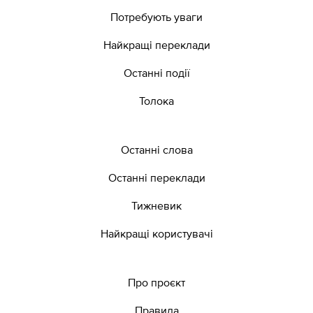
Потребують уваги
Найкращі переклади
Останні події
Толока
Останні слова
Останні переклади
Тижневик
Найкращі користувачі
Про проєкт
Правила