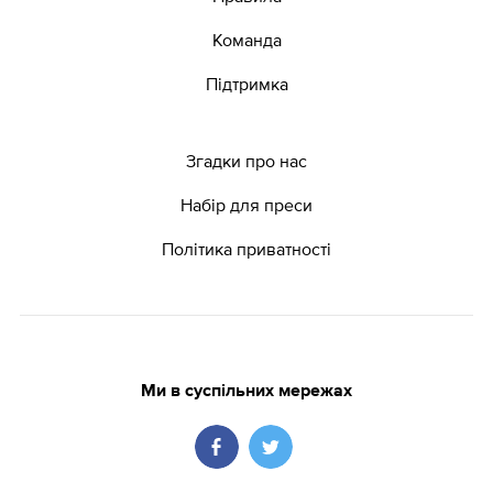
Команда
Підтримка
Згадки про нас
Набір для преси
Політика приватності
Ми в суспільних мережах