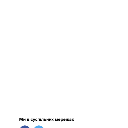
Ми в суспільних мережах