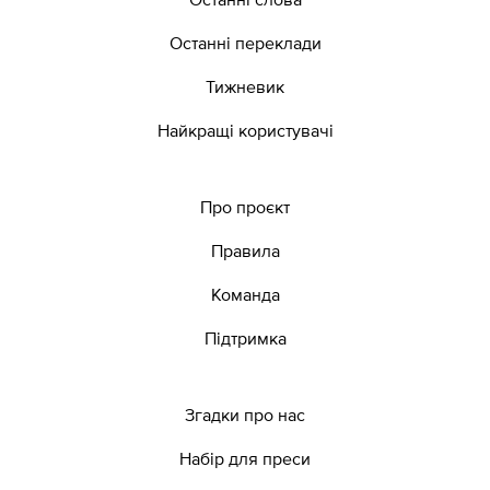
Останні переклади
Тижневик
Найкращі користувачі
Про проєкт
Правила
Команда
Підтримка
Згадки про нас
Набір для преси