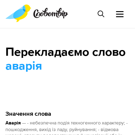
Перекладаємо слово
аварія
Значення слова
— - небезпечна подія техногенного характеру; -
Аварія
пошкодження, вихід із ладу, руйнування; - відмова