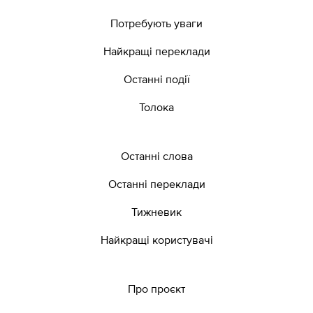
Потребують уваги
Найкращі переклади
Останні події
Толока
Останні слова
Останні переклади
Тижневик
Найкращі користувачі
Про проєкт