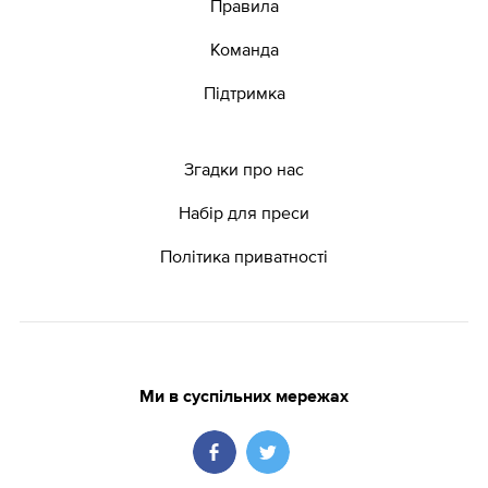
Правила
Команда
Підтримка
Згадки про нас
Набір для преси
Політика приватності
Ми в суспільних мережах