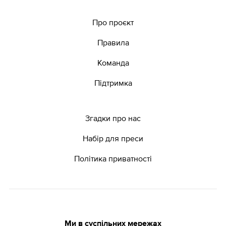
Про проєкт
Правила
Команда
Підтримка
Згадки про нас
Набір для преси
Політика приватності
Ми в суспільних мережах