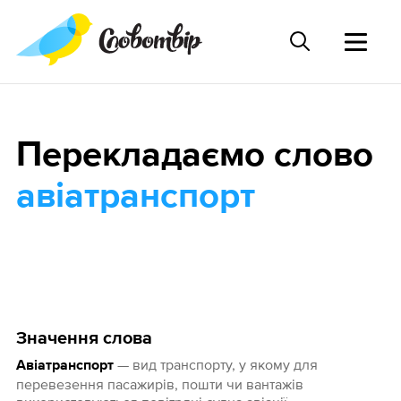
Перекладаємо слово
авіатранспорт
Значення слова
— вид транспорту, у якому для
Авіатранспорт
перевезення пасажирів, пошти чи вантажів