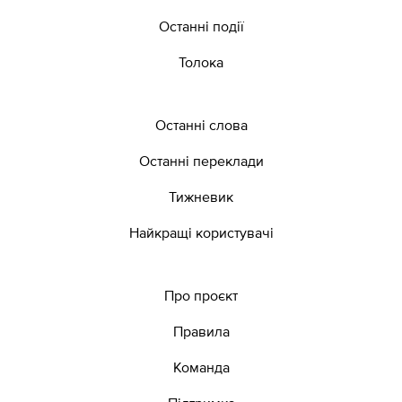
Останні події
Толока
Останні слова
Останні переклади
Тижневик
Найкращі користувачі
Про проєкт
Правила
Команда