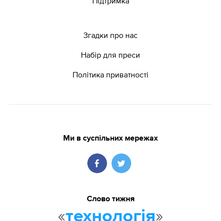
Підтримка
Згадки про нас
Набір для преси
Політика приватності
Ми в суспільних мережах
Слово тижня
«
»
технологія