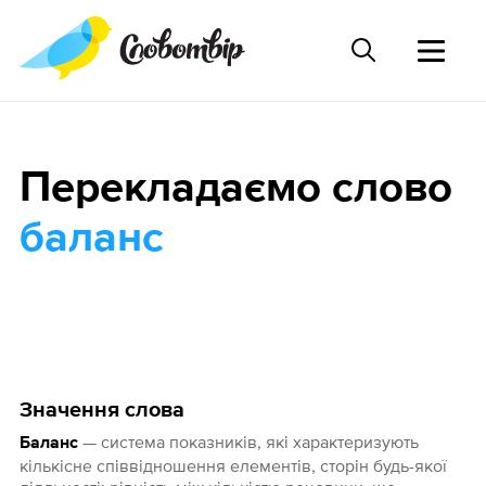
Перекладаємо слово
баланс
Значення слова
— система показників, які характеризують
Баланс
кількісне співвідношення елементів, сторін будь-якої