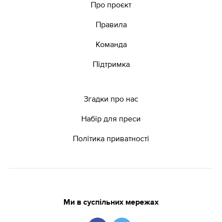
Про проєкт
Правила
Команда
Підтримка
Згадки про нас
Набір для преси
Політика приватності
Ми в суспільних мережах