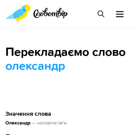
Перекладаємо слово
олександр
Значення слова
— чоловіче ім'я.
Олександр