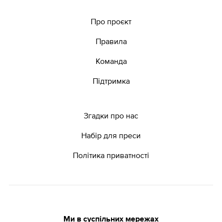
Про проєкт
Правила
Команда
Підтримка
Згадки про нас
Набір для преси
Політика приватності
Ми в суспільних мережах