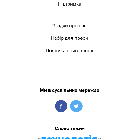
Підтримка
Згадки про нас
Набір для преси
Політика приватності
Ми в суспільних мережах
Слово тижня
«
»