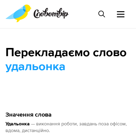
Перекладаємо слово
удальонка
Значення слова
— виконання роботи, завдань поза офісом,
Удальонка
вдома, дистанційно.