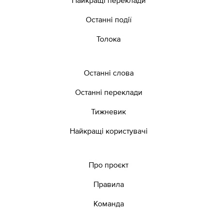
Останні події
Толока
Останні слова
Останні переклади
Тижневик
Найкращі користувачі
Про проєкт
Правила
Команда