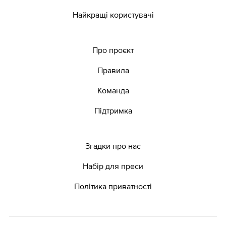
Найкращі користувачі
Про проєкт
Правила
Команда
Підтримка
Згадки про нас
Набір для преси
Політика приватності