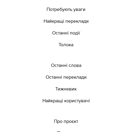
Потребують уваги
Найкращі переклади
Останні події
Толока
Останні слова
Останні переклади
Тижневик
Найкращі користувачі
Про проєкт