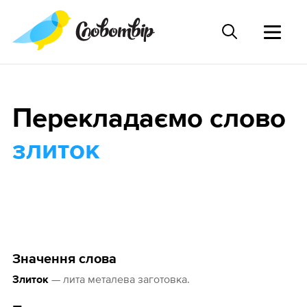
Перекладаємо слово
злиток
Значення слова
— лита металева заготовка.
Злиток