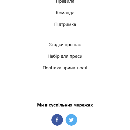
Правила
Команда
Підтримка
Згадки про нас
Набір для преси
Політика приватності
Ми в суспільних мережах