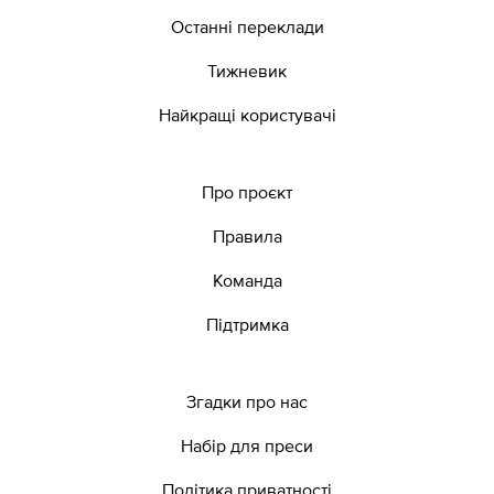
Останні переклади
Тижневик
Найкращі користувачі
Про проєкт
Правила
Команда
Підтримка
Згадки про нас
Набір для преси
Політика приватності