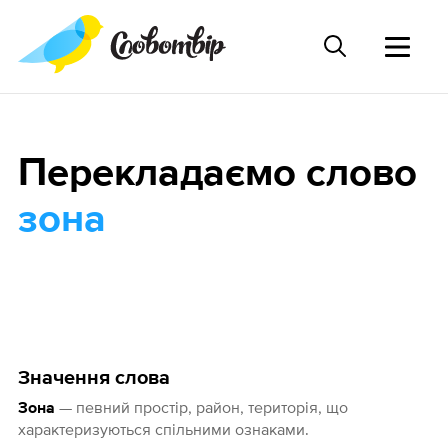
Перекладаємо слово
зона
Значення слова
— певний простір, район, територія, що
Зона
характеризуються спільними ознаками.