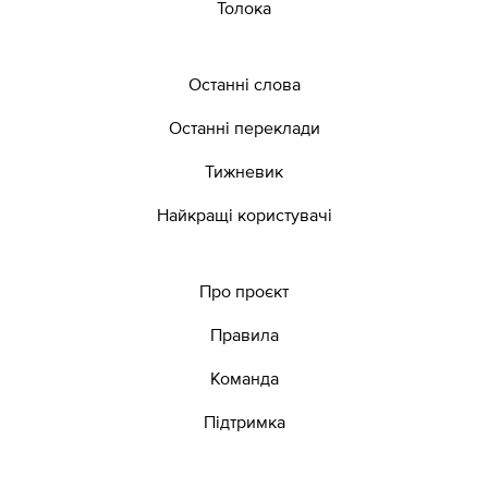
Толока
Останні слова
Останні переклади
Тижневик
Найкращі користувачі
Про проєкт
Правила
Команда
Підтримка