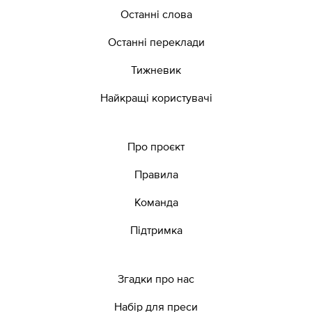
Останні слова
Останні переклади
Тижневик
Найкращі користувачі
Про проєкт
Правила
Команда
Підтримка
Згадки про нас
Набір для преси