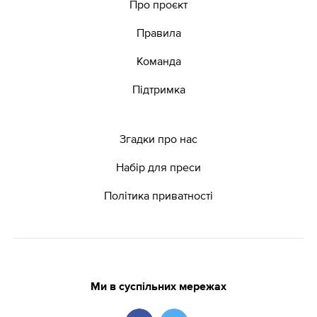
Про проєкт
Правила
Команда
Підтримка
Згадки про нас
Набір для преси
Політика приватності
Ми в суспільних мережах