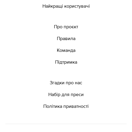
Найкращі користувачі
Про проєкт
Правила
Команда
Підтримка
Згадки про нас
Набір для преси
Політика приватності