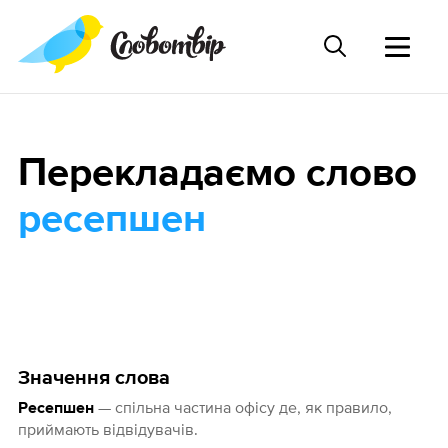
Перекладаємо слово
ресепшен
Значення слова
— спільна частина офісу де, як правило,
Ресепшен
приймають відвідувачів.