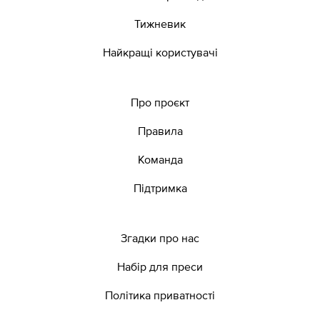
Тижневик
Найкращі користувачі
Про проєкт
Правила
Команда
Підтримка
Згадки про нас
Набір для преси
Політика приватності