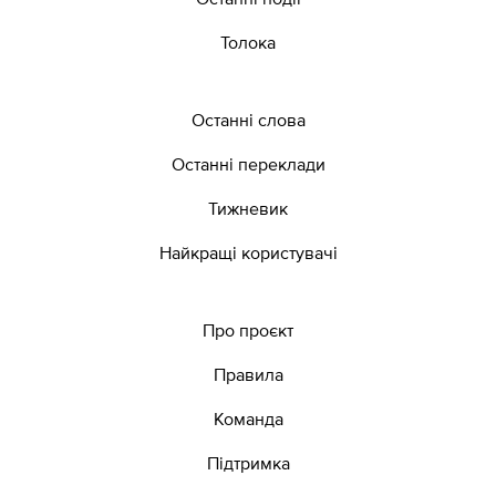
Толока
Останні слова
Останні переклади
Тижневик
Найкращі користувачі
Про проєкт
Правила
Команда
Підтримка