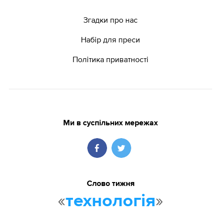
Згадки про нас
Набір для преси
Політика приватності
Ми в суспільних мережах
Слово тижня
«
»
технологія