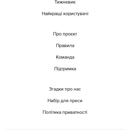
Тижневик
Найкращі користувачі
Про проєкт
Правила
Команда
Підтримка
Згадки про нас
Набір для преси
Політика приватності