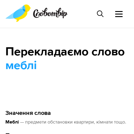
Перекладаємо слово
меблі
Значення слова
— предмети обстановки квартири, кімнати тощо.
Меблі