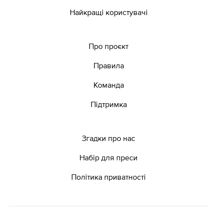
Найкращі користувачі
Про проєкт
Правила
Команда
Підтримка
Згадки про нас
Набір для преси
Політика приватності