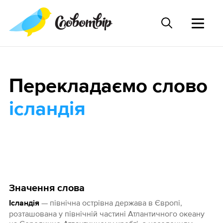
Перекладаємо слово
ісландія
Значення слова
— північна острівна держава в Європі,
Ісландія
розташована у північній частині Атлантичного океану