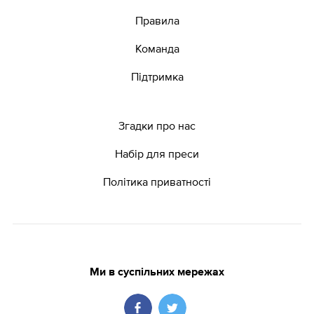
Правила
Команда
Підтримка
Згадки про нас
Набір для преси
Політика приватності
Ми в суспільних мережах