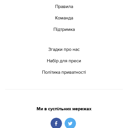
Правила
Команда
Підтримка
Згадки про нас
Набір для преси
Політика приватності
Ми в суспільних мережах