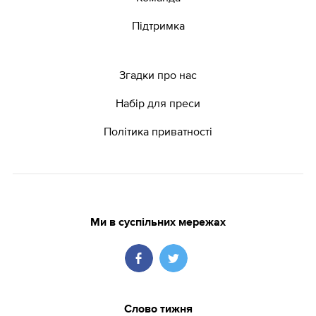
Підтримка
Згадки про нас
Набір для преси
Політика приватності
Ми в суспільних мережах
Слово тижня