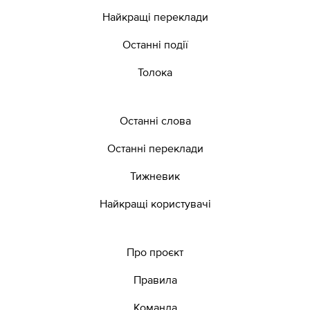
Найкращі переклади
Останні події
Толока
Останні слова
Останні переклади
Тижневик
Найкращі користувачі
Про проєкт
Правила
Команда