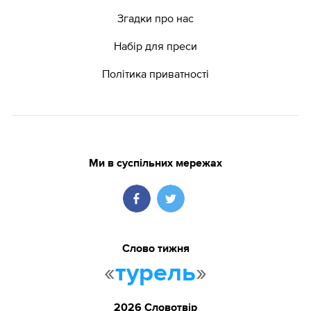
Згадки про нас
Набір для преси
Політика приватності
Ми в суспільних мережах
Слово тижня
«
»
турель
2026 Словотвір