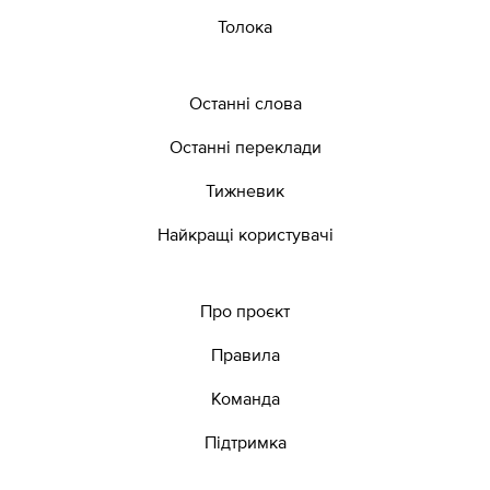
Толока
Останні слова
Останні переклади
Тижневик
Найкращі користувачі
Про проєкт
Правила
Команда
Підтримка