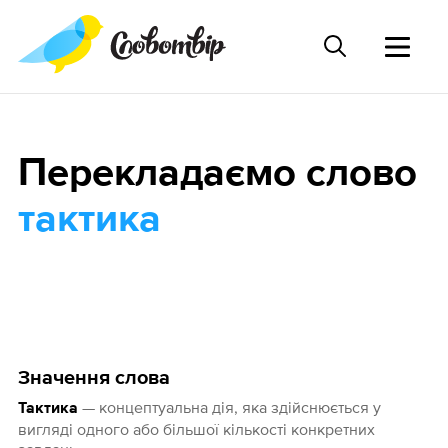
Перекладаємо слово
тактика
Значення слова
— концептуальна дія, яка здійснюється у
Тактика
вигляді одного або більшої кількості конкретних