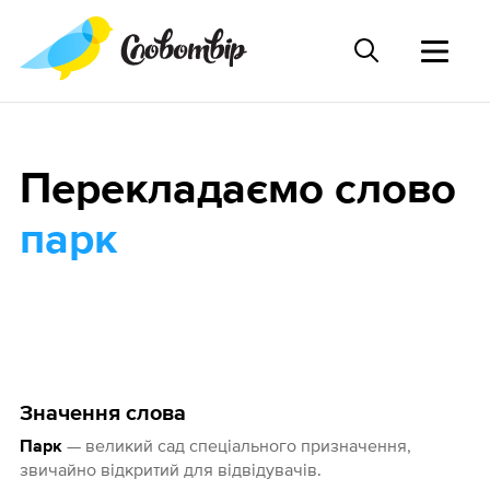
Перекладаємо слово
парк
Значення слова
— великий сад спеціального призначення,
Парк
звичайно відкритий для відвідувачів.