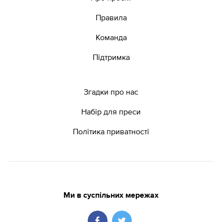
Правила
Команда
Підтримка
Згадки про нас
Набір для преси
Політика приватності
Ми в суспільних мережах