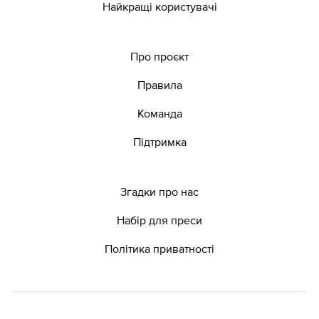
Найкращі користувачі
Про проєкт
Правила
Команда
Підтримка
Згадки про нас
Набір для преси
Політика приватності