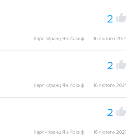
2
Карл-Франц Ян Йосиф
16 лютого 2021
2
Карл-Франц Ян Йосиф
16 лютого 2021
2
Карл-Франц Ян Йосиф
16 лютого 2021