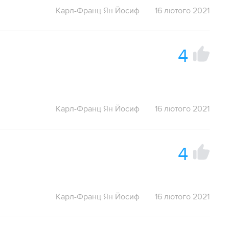
Карл-Франц Ян Йосиф
16 лютого 2021
4
Карл-Франц Ян Йосиф
16 лютого 2021
4
Карл-Франц Ян Йосиф
16 лютого 2021