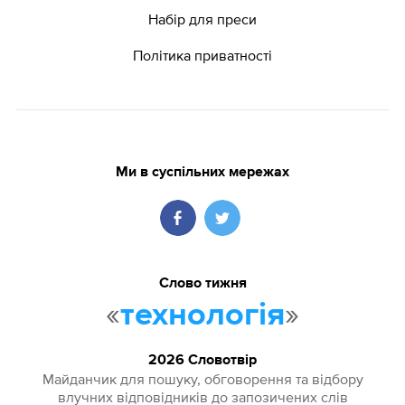
Набір для преси
Політика приватності
Ми в суспільних мережах
Слово тижня
«
»
технологія
2026 Словотвір
Майданчик для пошуку, обговорення та відбору
влучних відповідників до запозичених слів