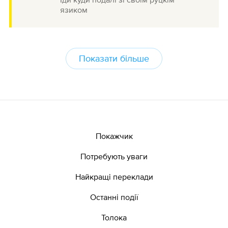
язиком
Показати більше
Покажчик
Потребують уваги
Найкращі переклади
Останні події
Толока