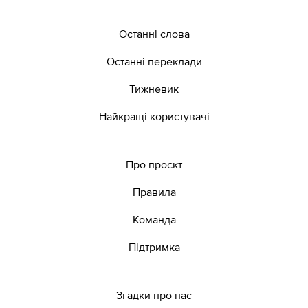
Останні слова
Останні переклади
Тижневик
Найкращі користувачі
Про проєкт
Правила
Команда
Підтримка
Згадки про нас