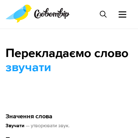
Перекладаємо слово
звучати
Значення слова
— утворювати звук.
Звучати