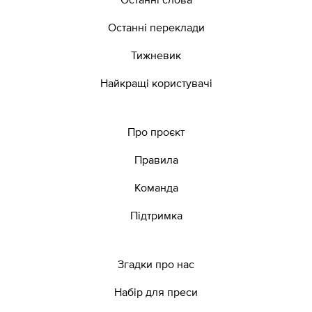
Останні переклади
Тижневик
Найкращі користувачі
Про проєкт
Правила
Команда
Підтримка
Згадки про нас
Набір для преси