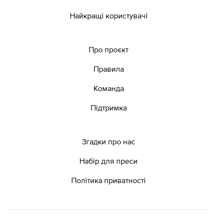
Найкращі користувачі
Про проєкт
Правила
Команда
Підтримка
Згадки про нас
Набір для преси
Політика приватності