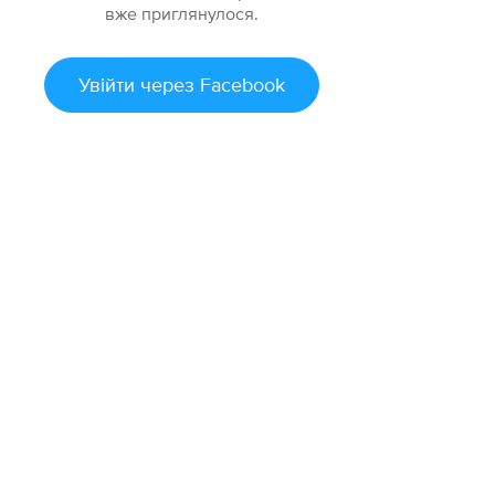
вже приглянулося.
Увійти
через Facebook