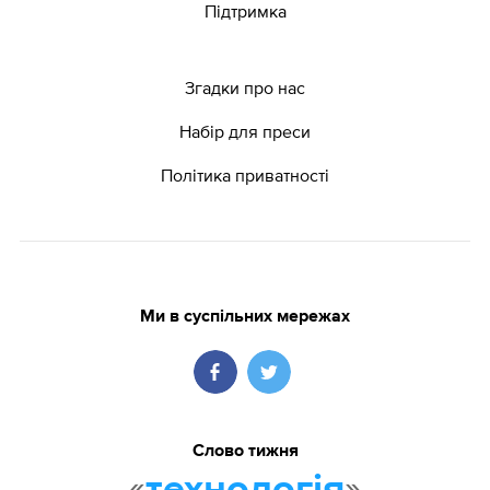
Підтримка
Згадки про нас
Набір для преси
Політика приватності
Ми в суспільних мережах
Слово тижня
«
»