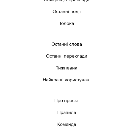
Останні події
Толока
Останні слова
Останні переклади
Тижневик
Найкращі користувачі
Про проєкт
Правила
Команда